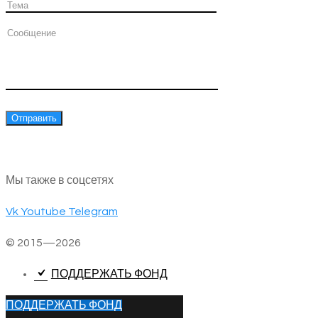
Мы также в соцсетях
Vk
Youtube
Telegram
© 2015—2026
ПОДДЕРЖАТЬ ФОНД
ПОДДЕРЖАТЬ ФОНД