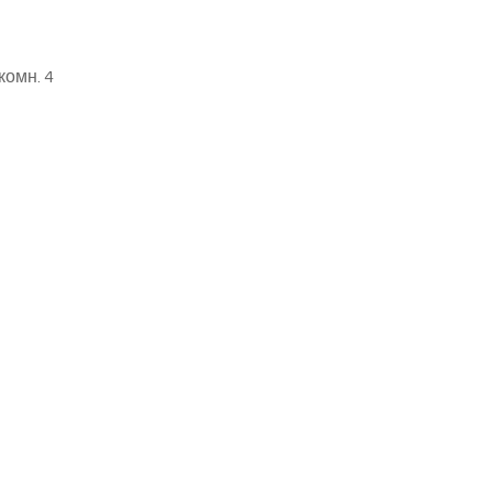
комн. 4