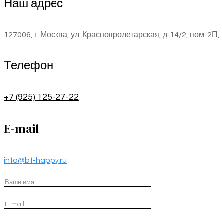
Наш адрес
127006, г. Москва, ул. Краснопролетарская, д. 14/2, пом. 2П, 
Телефон
+7 (925) 125-27-22
E-mail
info@bf-happy.ru