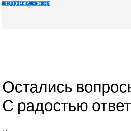
ПОДДЕРЖАТЬ ФОНД
Остались вопрос
С радостью ответ