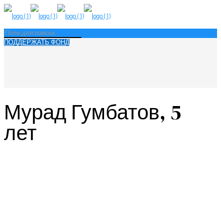
ПОДДЕРЖАТЬ ФОНД
Мурад Гумбатов, 5
лет